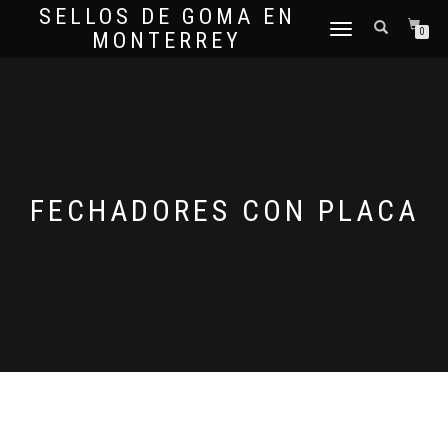
SELLOS DE GOMA EN
CAMBIAR
0
MONTERREY
NAVEGACIÓN
FECHADORES CON PLACA