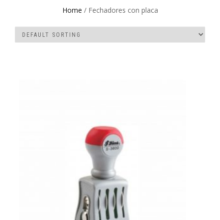
Home
/ Fechadores con placa