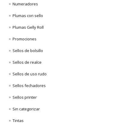
Numeradores
Plumas con sello
Plumas Gelly Roll
Promociones
Sellos de bolsillo
Sellos de realce
Sellos de uso rudo
Sellos fechadores
Sellos printer
Sin categorizar
Tintas