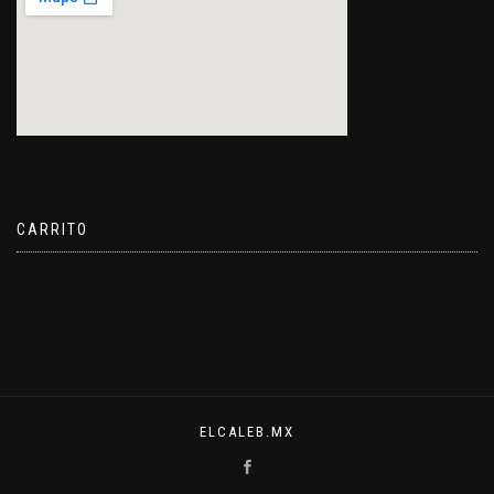
CARRITO
ELCALEB.MX