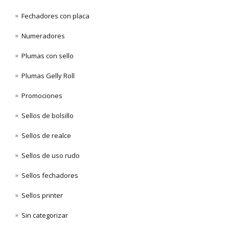
Fechadores con placa
Numeradores
Plumas con sello
Plumas Gelly Roll
Promociones
Sellos de bolsillo
Sellos de realce
Sellos de uso rudo
Sellos fechadores
Sellos printer
Sin categorizar