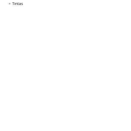
Tintas