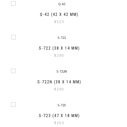
Q-42 (42 X 42 MM)
$
523
S-722 (38 X 14 MM)
$
295
S-722N (38 X 14 MM)
$
295
S-723 (47 X 18 MM)
$
353