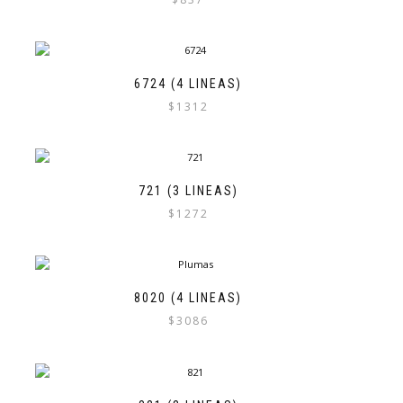
6724 (4 LINEAS)
$
1312
721 (3 LINEAS)
$
1272
8020 (4 LINEAS)
$
3086