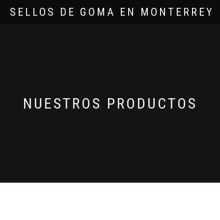
SELLOS DE GOMA EN MONTERREY
NUESTROS PRODUCTOS