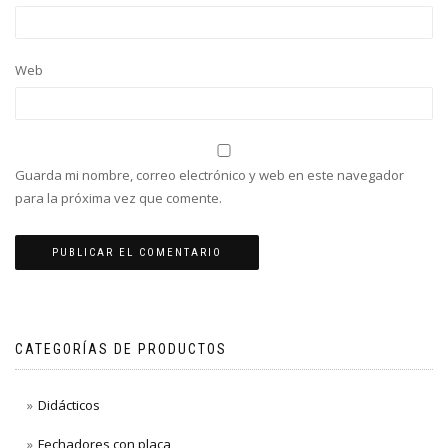
Web
Guarda mi nombre, correo electrónico y web en este navegador
para la próxima vez que comente.
CATEGORÍAS DE PRODUCTOS
Didácticos
Fechadores con placa