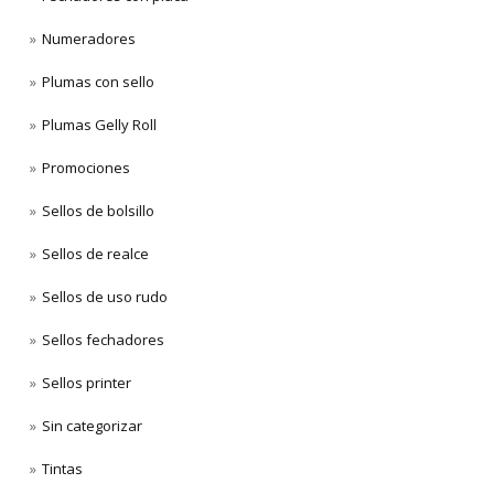
Numeradores
Plumas con sello
Plumas Gelly Roll
Promociones
Sellos de bolsillo
Sellos de realce
Sellos de uso rudo
Sellos fechadores
Sellos printer
Sin categorizar
Tintas