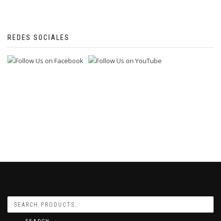
REDES SOCIALES