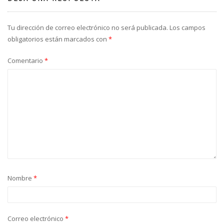
Tu dirección de correo electrónico no será publicada.
Los campos
obligatorios están marcados con
*
Comentario
*
Nombre
*
Correo electrónico
*