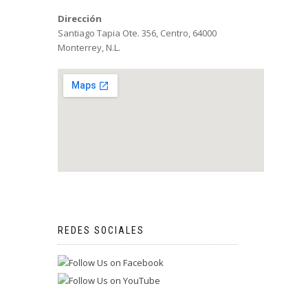
Dirección
Santiago Tapia Ote. 356, Centro, 64000
Monterrey, N.L.
REDES SOCIALES