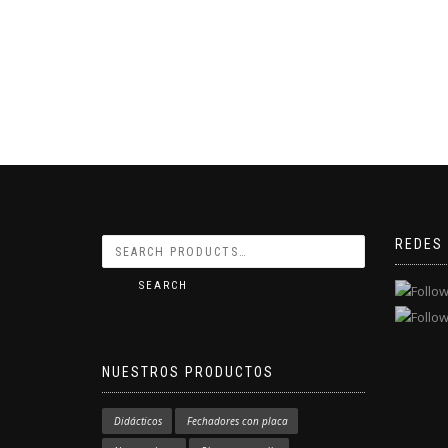
REDES
SEARCH
NUESTROS PRODUCTOS
Didácticos
Fechadores con placa