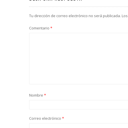
Tu dirección de correo electrónico no será publicada.
Los
Comentario
*
Nombre
*
Correo electrónico
*