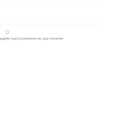
vegador para la próxima vez que comente.