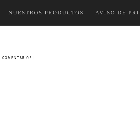
NUESTROS PRODUCTOS
AVISO DE PR
Y COMENTARIOS
|