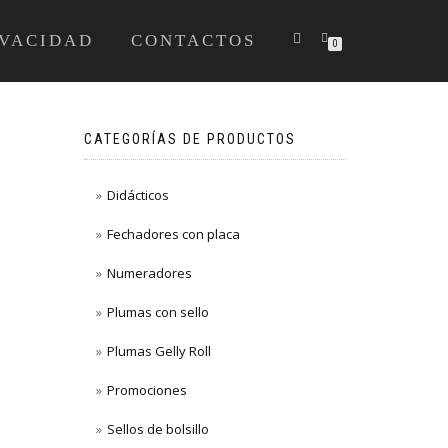
IVACIDAD
CONTACTOS
0
CATEGORÍAS DE PRODUCTOS
Didácticos
Fechadores con placa
Numeradores
Plumas con sello
Plumas Gelly Roll
Promociones
Sellos de bolsillo