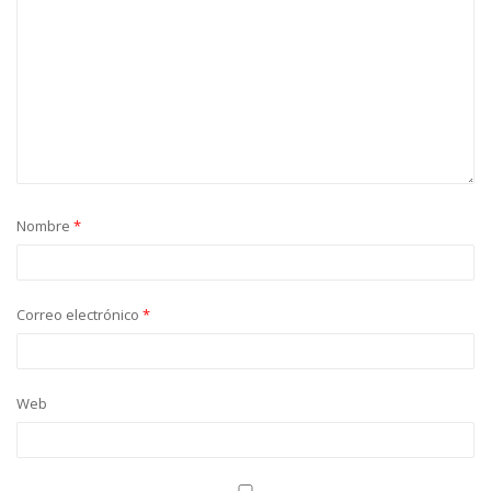
Nombre
*
Correo electrónico
*
Web