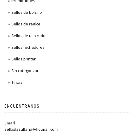
Promociones
Sellos de bolsillo
Sellos de realce
Sellos de uso rudo
Sellos fechadores
Sellos printer
Sin categorizar
Tintas
ENCUENTRANOS
Email
selloslasultana@hotmail.com