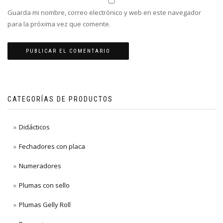
Guarda mi nombre, correo electrónico y web en este navegador
para la próxima vez que comente.
CATEGORÍAS DE PRODUCTOS
Didácticos
Fechadores con placa
Numeradores
Plumas con sello
Plumas Gelly Roll