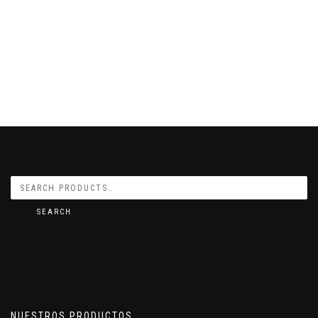
SEARCH
NUESTROS PRODUCTOS