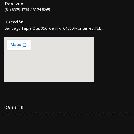
Teléfono
(81) 8375 4735 / 8374 8265
Dirección
Santiago Tapia Ote. 356, Centro, 64000 Monterrey, N.L.
CARRITO