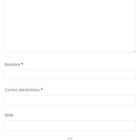
Nombre
*
Correo electrónico
*
Web