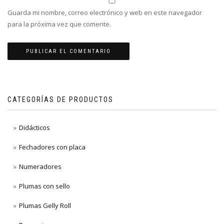
Guarda mi nombre, correo electrónico y web en este navegador
para la próxima vez que comente.
CATEGORÍAS DE PRODUCTOS
Didácticos
Fechadores con placa
Numeradores
Plumas con sello
Plumas Gelly Roll