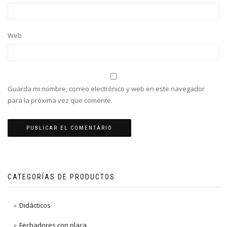
Web
Guarda mi nombre, correo electrónico y web en este navegador
para la próxima vez que comente.
CATEGORÍAS DE PRODUCTOS
Didácticos
Fechadores con placa