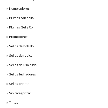
Numeradores
Plumas con sello
Plumas Gelly Roll
Promociones
Sellos de bolsillo
Sellos de realce
Sellos de uso rudo
Sellos fechadores
Sellos printer
Sin categorizar
Tintas