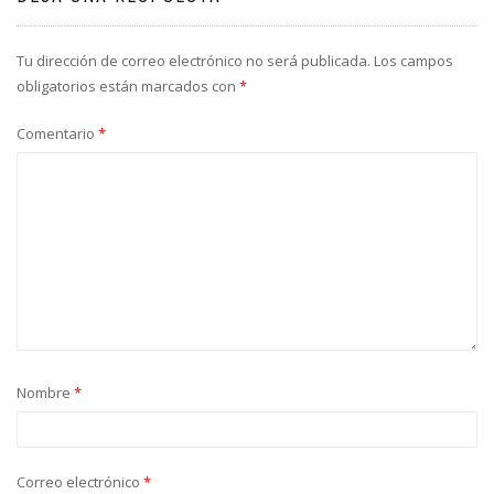
Tu dirección de correo electrónico no será publicada.
Los campos
obligatorios están marcados con
*
Comentario
*
Nombre
*
Correo electrónico
*