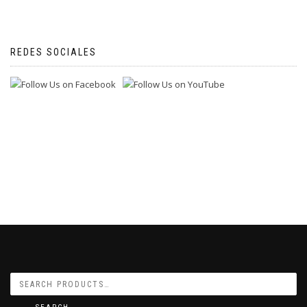
REDES SOCIALES