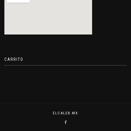
CARRITO
ELCALEB.MX