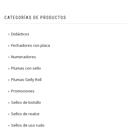
CATEGORÍAS DE PRODUCTOS
Didácticos
Fechadores con placa
Numeradores
Plumas con sello
Plumas Gelly Roll
Promociones
Sellos de bolsillo
Sellos de realce
Sellos de uso rudo