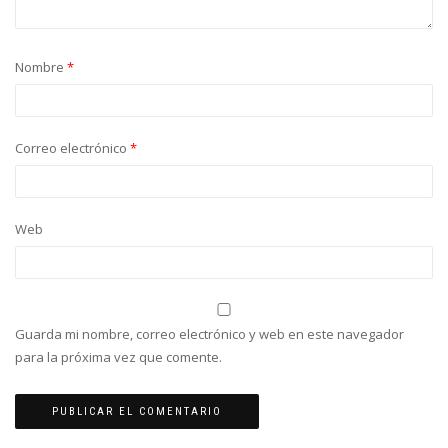
Nombre
*
Correo electrónico
*
Web
Guarda mi nombre, correo electrónico y web en este navegador
para la próxima vez que comente.