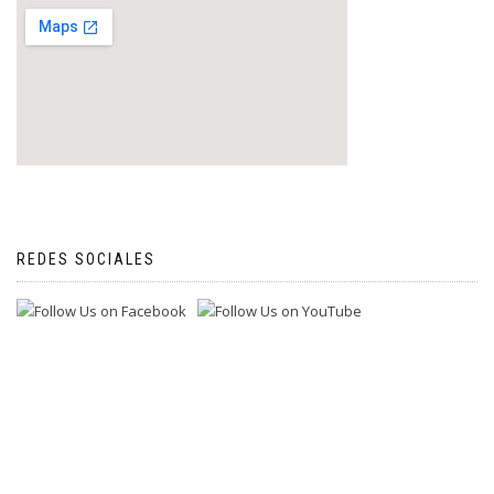
REDES SOCIALES