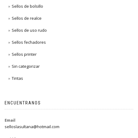
Sellos de bolsillo
Sellos de realce
Sellos de uso rudo
Sellos fechadores
Sellos printer
Sin categorizar
Tintas
ENCUENTRANOS
Email
selloslasultana@hotmail.com