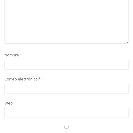
Nombre
*
Correo electrónico
*
Web