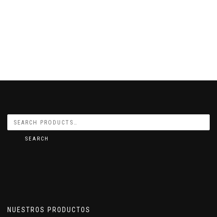
SEARCH
NUESTROS PRODUCTOS