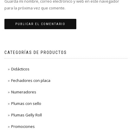
Guarda mi nombre, correo electrónico y web en este navegador
para la próxima vez que comente.
CATEGORÍAS DE PRODUCTOS
Didácticos
Fechadores con placa
Numeradores
Plumas con sello
Plumas Gelly Roll
Promociones