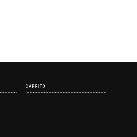
CARRITO