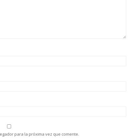
vegador para la próxima vez que comente.