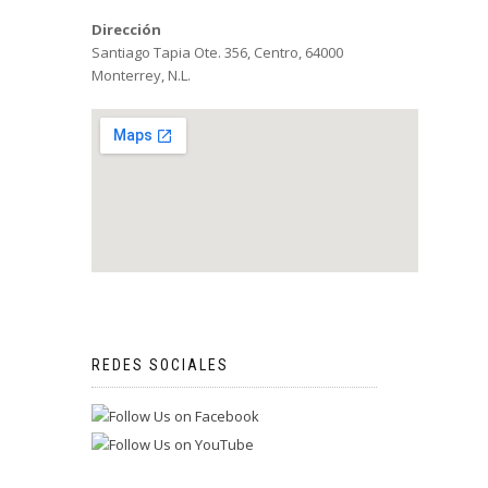
Dirección
Santiago Tapia Ote. 356, Centro, 64000
Monterrey, N.L.
REDES SOCIALES