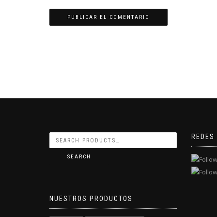
REDES
SEARCH
NUESTROS PRODUCTOS