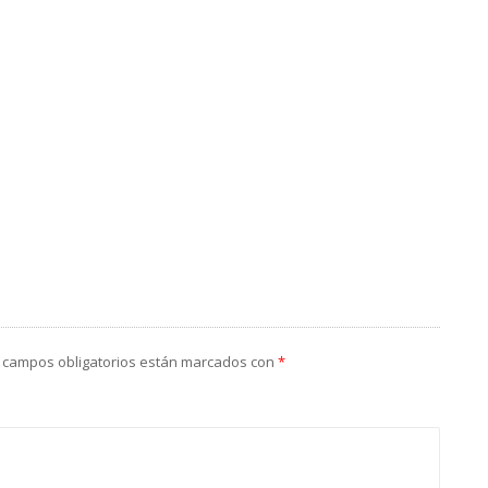
 campos obligatorios están marcados con
*