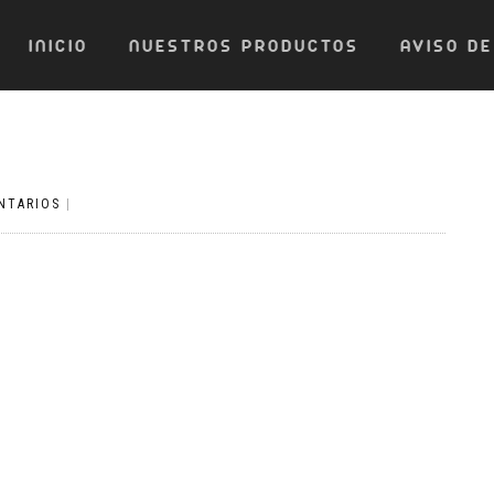
INICIO
NUESTROS PRODUCTOS
AVISO DE
NTARIOS
|