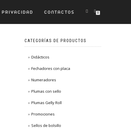
 PRIVACIDAD
CONTACTOS
0
CATEGORÍAS DE PRODUCTOS
Didácticos
Fechadores con placa
Numeradores
Plumas con sello
Plumas Gelly Roll
Promociones
Sellos de bolsillo