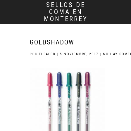
SELLOS DE
GOMA EN
MONTERREY
GOLDSHADOW
POR
ELCALEB
|
5 NOVIEMBRE, 2017
|
NO HAY COME