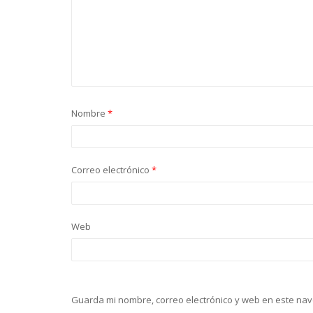
Nombre
*
Correo electrónico
*
Web
Guarda mi nombre, correo electrónico y web en este na