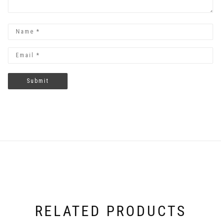
RELATED PRODUCTS