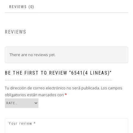
REVIEWS (0)
REVIEWS
There are no reviews yet.
BE THE FIRST TO REVIEW “6541(4 LINEAS)”
Tu dirección de correo electrónico no será publicada.
Los campos
obligatorios están marcados con
*