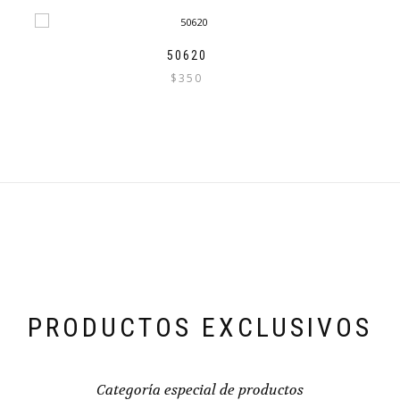
50620
$
350
PRODUCTOS EXCLUSIVOS
Categoría especial de productos