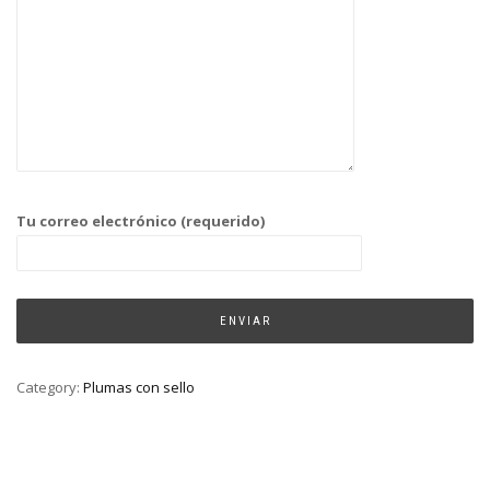
Tu correo electrónico (requerido)
Category:
Plumas con sello