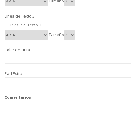
Tamaño
Linea de Texto 3
Tamaño
Color de Tinta
Pad Extra
Comentarios