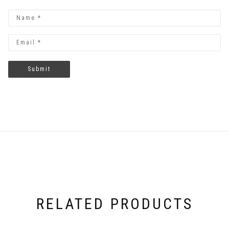
RELATED PRODUCTS