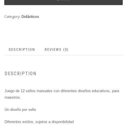
Category:
Didácticos
DESCRIPTION
REVIEWS (0)
DESCRIPTION
Juego de 12 sellos manuales con diferentes diseños educativos, para
maestros.
Un diseño por sello
Diferentes estilos, sujetos a disponibilidad