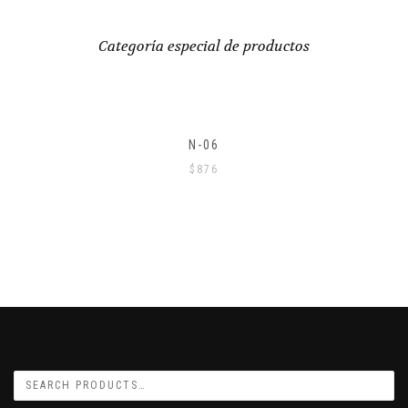
Categoría especial de productos
N-06
$
876