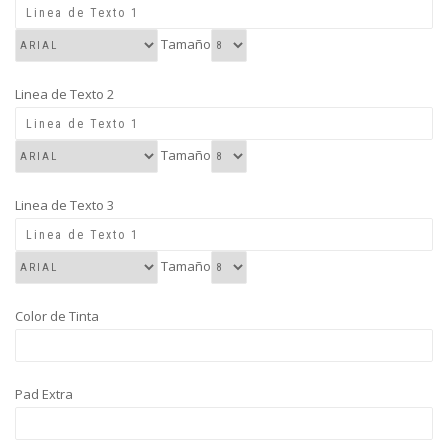
Tamaño
Linea de Texto 2
Tamaño
Linea de Texto 3
Tamaño
Color de Tinta
Pad Extra