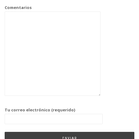
Comentarios
Tu correo electrónico (requerido)