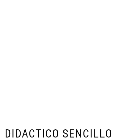
DIDACTICO SENCILLO