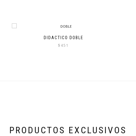
DIDACTICO DOBLE
$
451
PRODUCTOS EXCLUSIVOS