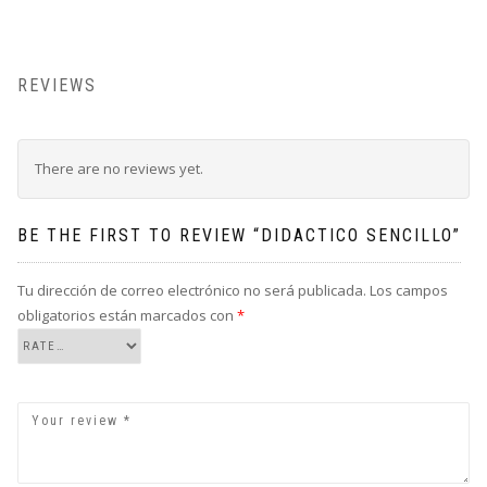
REVIEWS
There are no reviews yet.
BE THE FIRST TO REVIEW “DIDACTICO SENCILLO”
Tu dirección de correo electrónico no será publicada.
Los campos
obligatorios están marcados con
*