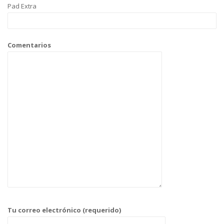
Pad Extra
Comentarios
Tu correo electrónico (requerido)