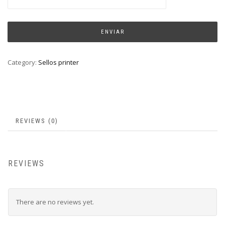
Category:
Sellos printer
REVIEWS (0)
REVIEWS
There are no reviews yet.