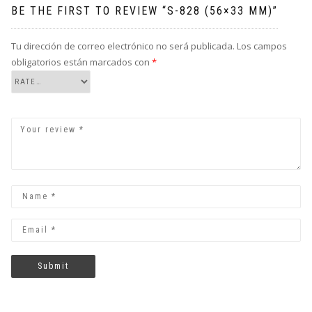
BE THE FIRST TO REVIEW “S-828 (56×33 MM)”
Tu dirección de correo electrónico no será publicada.
Los campos
obligatorios están marcados con
*