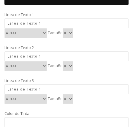
quantity
Linea de Texto 1
Tamaño
Linea de Texto 2
Tamaño
Linea de Texto 3
Tamaño
Color de Tinta