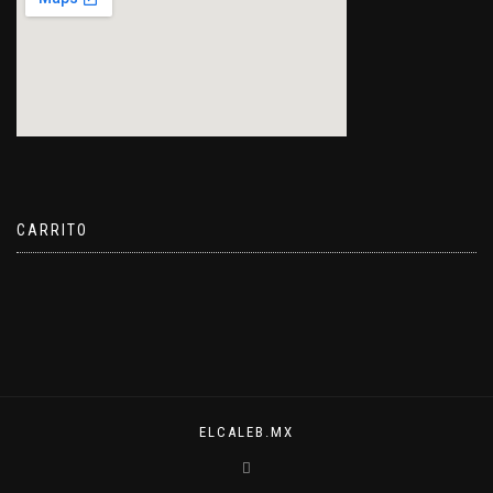
CARRITO
ELCALEB.MX