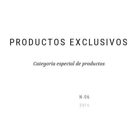
PRODUCTOS EXCLUSIVOS
Categoría especial de productos
N-06
$
876