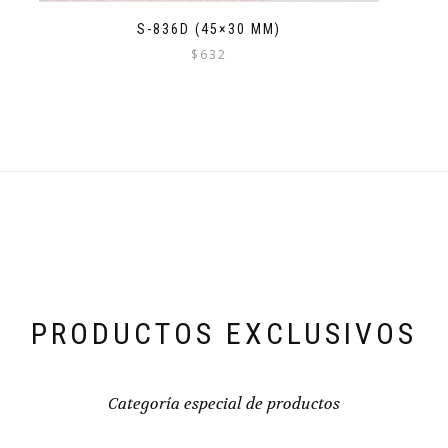
S-836D (45×30 MM)
$
632
PRODUCTOS EXCLUSIVOS
Categoría especial de productos