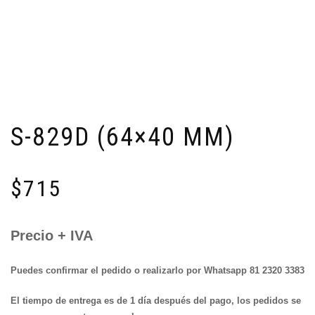
S-829D (64×40 MM)
$
715
Precio + IVA
Puedes confirmar el pedido o realizarlo por Whatsapp 81 2320 3383
El tiempo de entrega es de 1 día después del pago, los pedidos se