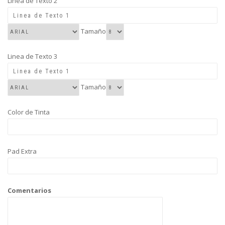
Linea de Texto 2
Tamaño
Linea de Texto 3
Tamaño
Color de Tinta
Pad Extra
Comentarios