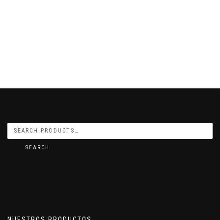
SEARCH
NUESTROS PRODUCTOS