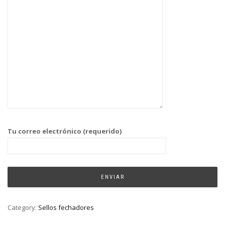
Tu correo electrónico (requerido)
Category:
Sellos fechadores