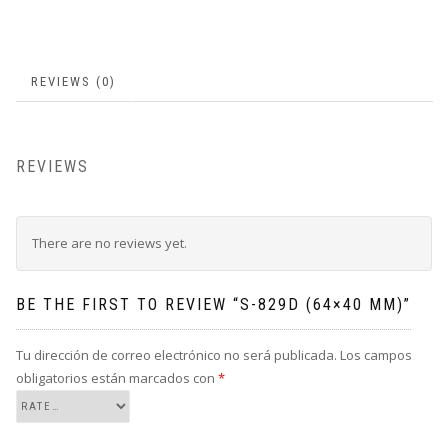
REVIEWS (0)
REVIEWS
There are no reviews yet.
BE THE FIRST TO REVIEW “S-829D (64×40 MM)”
Tu dirección de correo electrónico no será publicada.
Los campos
obligatorios están marcados con
*