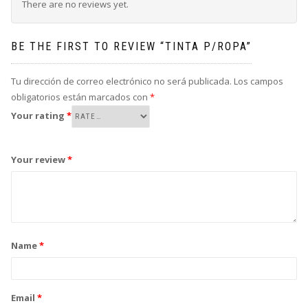
There are no reviews yet.
BE THE FIRST TO REVIEW “TINTA P/ROPA”
Tu dirección de correo electrónico no será publicada.
Los campos
obligatorios están marcados con
*
Your rating
*
Your review
*
Name
*
Email
*