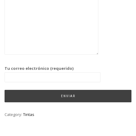
Tu correo electrónico (requerido)
Category:
Tintas