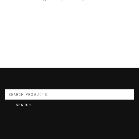
SEARCH