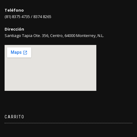
Teléfono
(81) 8375 4735 / 8374 8265
Dirección
Santiago Tapia Ote. 356, Centro, 64000 Monterrey, N.L.
CARRITO