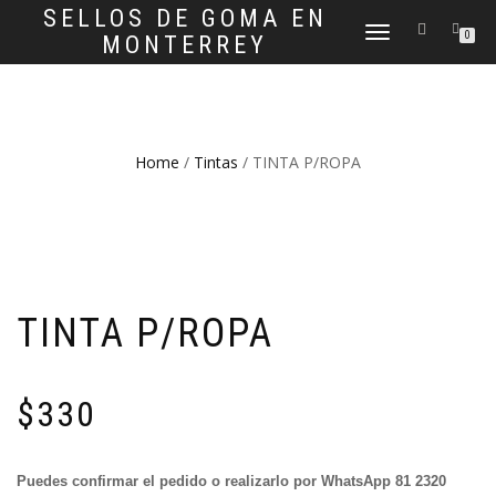
SELLOS DE GOMA EN
CAMBIAR
0
MONTERREY
NAVEGACIÓN
Home
/
Tintas
/ TINTA P/ROPA
TINTA P/ROPA
$
330
Puedes confirmar el pedido o realizarlo por WhatsApp 81 2320