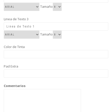
Tamaño
Linea de Texto 3
Tamaño
Color de Tinta
Pad Extra
Comentarios