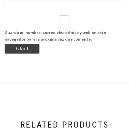
Guarda mi nombre, correo electrónico y web en este
navegador para la próxima vez que comente.
RELATED PRODUCTS