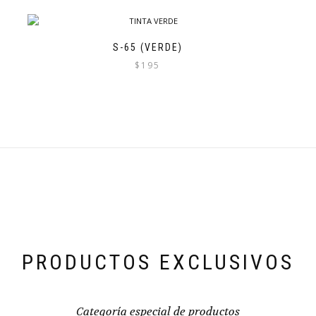
S-65 (VERDE)
$
195
PRODUCTOS EXCLUSIVOS
Categoría especial de productos