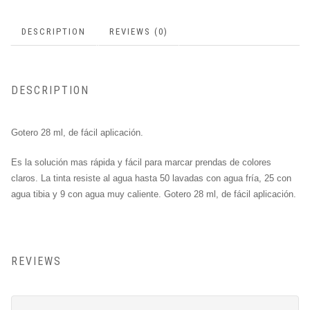
DESCRIPTION
REVIEWS (0)
DESCRIPTION
Gotero 28 ml, de fácil aplicación.
Es la solución mas rápida y fácil para marcar prendas de colores
claros. La tinta resiste al agua hasta 50 lavadas con agua fría, 25 con
agua tibia y 9 con agua muy caliente. Gotero 28 ml, de fácil aplicación.
REVIEWS