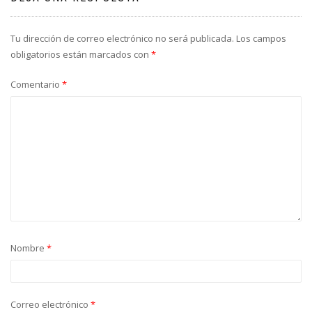
Tu dirección de correo electrónico no será publicada.
Los campos
obligatorios están marcados con
*
Comentario
*
Nombre
*
Correo electrónico
*