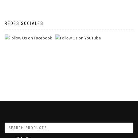
REDES SOCIALES