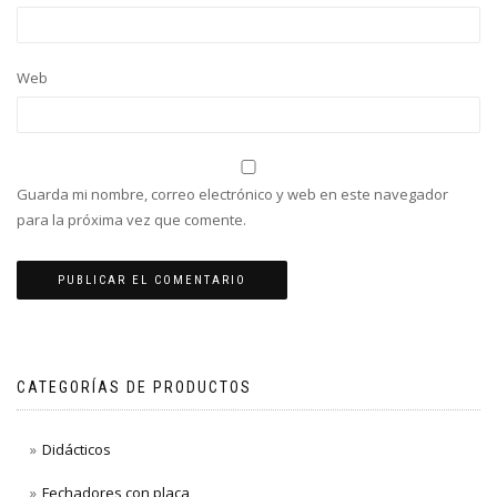
Web
Guarda mi nombre, correo electrónico y web en este navegador
para la próxima vez que comente.
CATEGORÍAS DE PRODUCTOS
Didácticos
Fechadores con placa