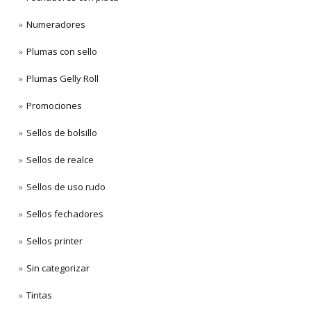
Numeradores
Plumas con sello
Plumas Gelly Roll
Promociones
Sellos de bolsillo
Sellos de realce
Sellos de uso rudo
Sellos fechadores
Sellos printer
Sin categorizar
Tintas