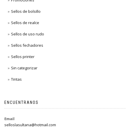
Promociones
Sellos de bolsillo
Sellos de realce
Sellos de uso rudo
Sellos fechadores
Sellos printer
Sin categorizar
Tintas
ENCUENTRANOS
Email
selloslasultana@hotmail.com