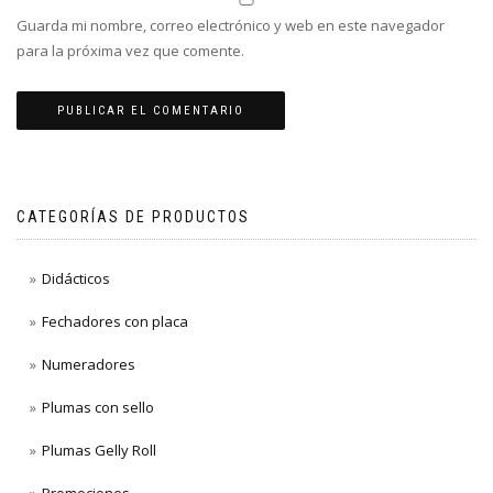
Guarda mi nombre, correo electrónico y web en este navegador
para la próxima vez que comente.
CATEGORÍAS DE PRODUCTOS
Didácticos
Fechadores con placa
Numeradores
Plumas con sello
Plumas Gelly Roll