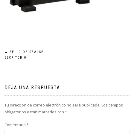
Navegación
←
SELLO DE REALCE
ESCRITORIO
de
entradas
DEJA UNA RESPUESTA
Tu dirección de correo electrónico no será publicada.
Los campos
obligatorios están marcados con
*
Comentario
*