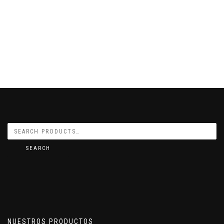
SEARCH
NUESTROS PRODUCTOS