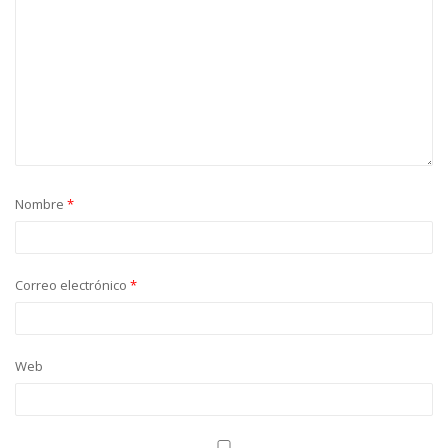
Nombre
*
Correo electrónico
*
Web