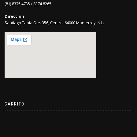
(81) 8375 4735 / 8374 8265
Dirección
Santiago Tapia Ote. 356, Centro, 64000 Monterrey, N.L.
CARRITO