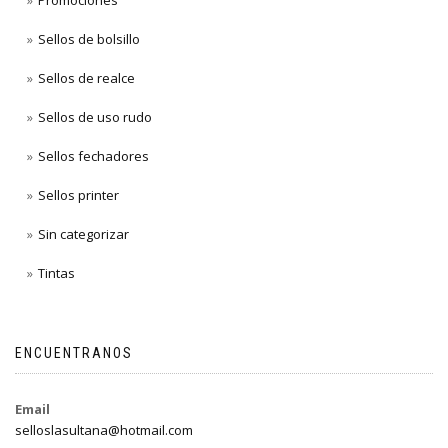
Promociones
Sellos de bolsillo
Sellos de realce
Sellos de uso rudo
Sellos fechadores
Sellos printer
Sin categorizar
Tintas
ENCUENTRANOS
Email
selloslasultana@hotmail.com