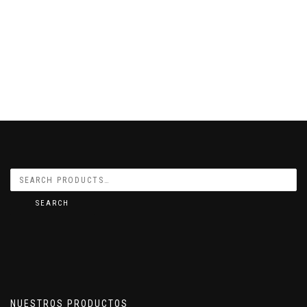
SEARCH
NUESTROS PRODUCTOS