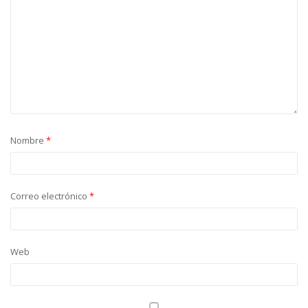
Nombre
*
Correo electrónico
*
Web