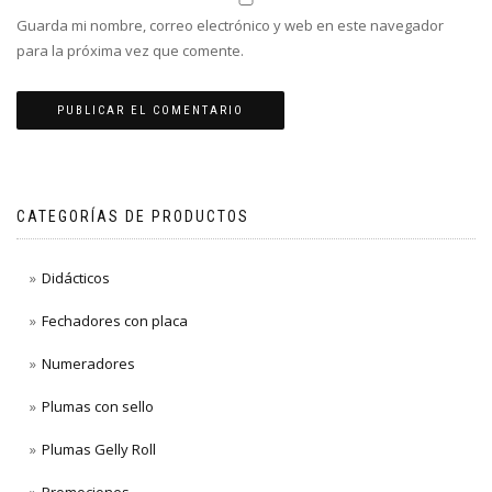
Guarda mi nombre, correo electrónico y web en este navegador
para la próxima vez que comente.
CATEGORÍAS DE PRODUCTOS
Didácticos
Fechadores con placa
Numeradores
Plumas con sello
Plumas Gelly Roll