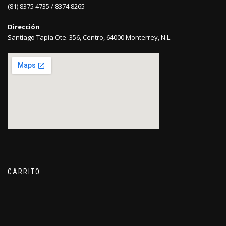
(81) 8375 4735 / 8374 8265
Dirección
Santiago Tapia Ote. 356, Centro, 64000 Monterrey, N.L.
CARRITO