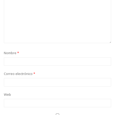
Nombre
*
Correo electrónico
*
Web