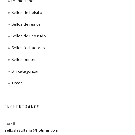
Promociones
Sellos de bolsillo
Sellos de realce
Sellos de uso rudo
Sellos fechadores
Sellos printer
Sin categorizar
Tintas
ENCUENTRANOS
Email
selloslasultana@hotmail.com