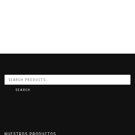
SEARCH
NUESTROS PRODUCTOS