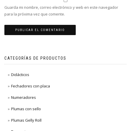
Guarda mi nombre, correo electrónico y web en este navegador
para la próxima vez que comente.
CATEGORÍAS DE PRODUCTOS
Didácticos
Fechadores con placa
Numeradores
Plumas con sello
Plumas Gelly Roll